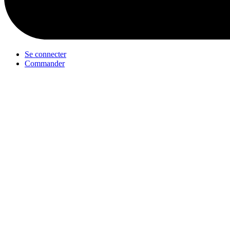
Se connecter
Commander