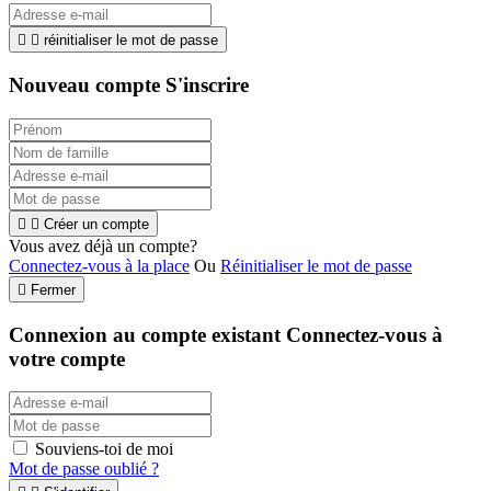


réinitialiser le mot de passe
Nouveau compte S'inscrire


Créer un compte
Vous avez déjà un compte?
Connectez-vous à la place
Ou
Réinitialiser le mot de passe

Fermer
Connexion au compte existant
Connectez-vous à
votre compte
Souviens-toi de moi
Mot de passe oublié ?