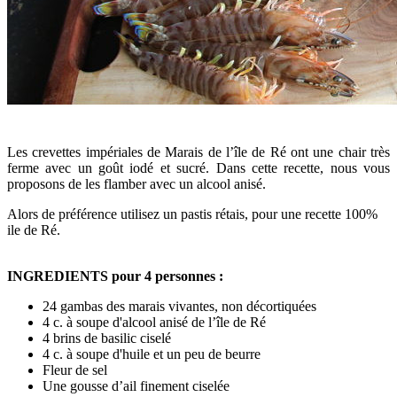
Les crevettes impériales de Marais de l’île de Ré ont une chair très
ferme avec un goût iodé et sucré. Dans cette recette, nous vous
proposons de les flamber avec un alcool anisé.
Alors de préférence utilisez un pastis rétais, pour une recette 100%
ile de Ré.
INGREDIENTS pour 4 personnes :
24 gambas des marais vivantes, non décortiquées
4 c. à soupe d'alcool anisé de l’île de Ré
4 brins de basilic ciselé
4 c. à soupe d'huile et un peu de beurre
Fleur de sel
Une gousse d’ail finement ciselée