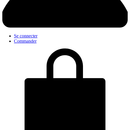
Se connecter
Commander